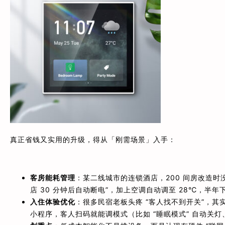
真正省钱又实用的升级，得从「刚需场景」入手：
客房能耗管理
：某二线城市的连锁酒店，200 间房改造时
店 30 分钟后自动断电”，加上空调自动调至 28℃，半年
入住体验优化
：很多民宿老板头疼 “客人找不到开关”，
小程序，客人扫码就能调模式（比如 “睡眠模式” 自动关灯