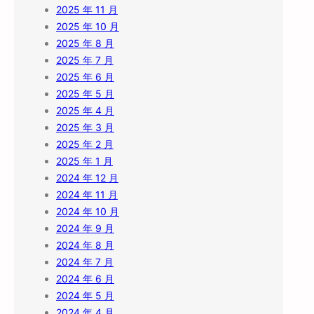
2025 年 11 月
2025 年 10 月
2025 年 8 月
2025 年 7 月
2025 年 6 月
2025 年 5 月
2025 年 4 月
2025 年 3 月
2025 年 2 月
2025 年 1 月
2024 年 12 月
2024 年 11 月
2024 年 10 月
2024 年 9 月
2024 年 8 月
2024 年 7 月
2024 年 6 月
2024 年 5 月
2024 年 4 月