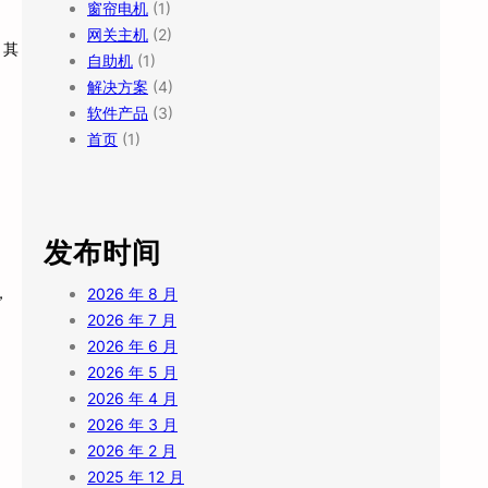
窗帘电机
(1)
网关主机
(2)
。其
自助机
(1)
解决方案
(4)
软件产品
(3)
首页
(1)
、
发布时间
，
2026 年 8 月
2026 年 7 月
2026 年 6 月
2026 年 5 月
2026 年 4 月
2026 年 3 月
2026 年 2 月
2025 年 12 月