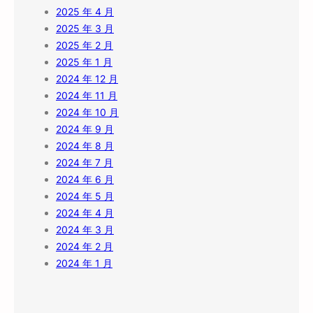
2025 年 4 月
2025 年 3 月
2025 年 2 月
2025 年 1 月
2024 年 12 月
2024 年 11 月
2024 年 10 月
2024 年 9 月
2024 年 8 月
2024 年 7 月
2024 年 6 月
2024 年 5 月
2024 年 4 月
2024 年 3 月
2024 年 2 月
2024 年 1 月