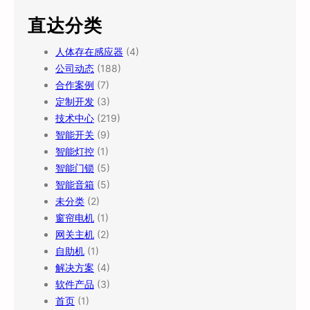
直达分类
人体存在感应器
(4)
公司动态
(188)
合作案例
(7)
定制开发
(3)
技术中心
(219)
智能开关
(9)
智能灯控
(1)
智能门锁
(5)
智能音箱
(5)
未分类
(2)
窗帘电机
(1)
网关主机
(2)
自助机
(1)
解决方案
(4)
软件产品
(3)
首页
(1)