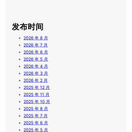
发布时间
2026 年 8 月
2026 年 7 月
2026 年 6 月
2026 年 5 月
2026 年 4 月
2026 年 3 月
2026 年 2 月
2025 年 12 月
2025 年 11 月
2025 年 10 月
2025 年 8 月
2025 年 7 月
2025 年 6 月
2025 年 5 月