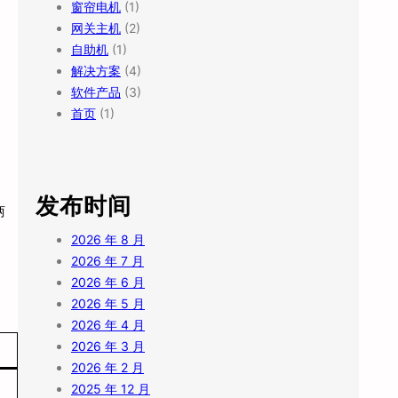
窗帘电机
(1)
网关主机
(2)
自助机
(1)
解决方案
(4)
软件产品
(3)
首页
(1)
发布时间
两
2026 年 8 月
2026 年 7 月
2026 年 6 月
2026 年 5 月
2026 年 4 月
2026 年 3 月
2026 年 2 月
2025 年 12 月