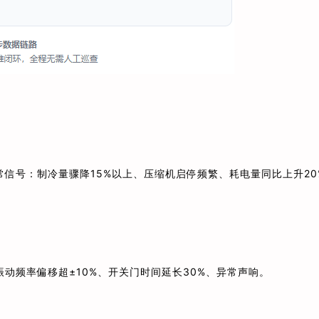
信号：制冷量骤降15%以上、压缩机启停频繁、耗电量同比上升20
动频率偏移超±10%、开关门时间延长30%、异常声响。