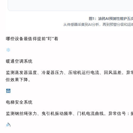
哪些设备最值得提前”盯”着
暖通空调系统
监测蒸发器温度、冷凝器压力、压缩机运行电流、回风温差。异常
但效果下降。
电梯安全系统
监测钢丝绳张力、曳引机振动频率、门机电流曲线。异常信号：振