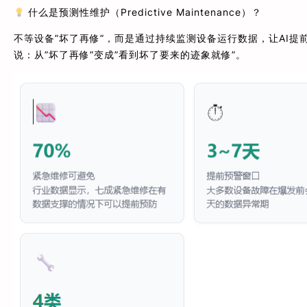
什么是预测性维护（Predictive Maintenance）？
不等设备”坏了再修”，而是通过持续监测设备运行数据，让AI
说：从”坏了再修”变成”看到坏了要来的迹象就修”。