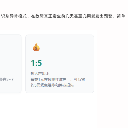
提前识别异常模式，在故障真正发生前几天甚至几周就发出预警。简单