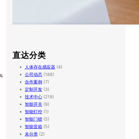
直达分类
人体存在感应器
(4)
公司动态
(188)
%
合作案例
(7)
定制开发
(3)
技术中心
(219)
智能开关
(9)
智能灯控
(1)
智能门锁
(5)
智能音箱
(5)
未分类
(2)