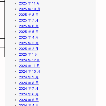
2025 年 11 月
2025 年 10 月
2025 年 8 月
2025 年 7 月
2025 年 6 月
2025 年 5 月
2025 年 4 月
2025 年 3 月
2025 年 2 月
2025 年 1 月
2024 年 12 月
2024 年 11 月
2024 年 10 月
2024 年 9 月
2024 年 8 月
2024 年 7 月
2024 年 6 月
2024 年 5 月
2024 年 4 月