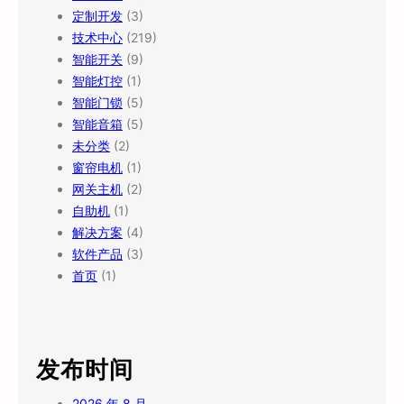
定制开发
(3)
技术中心
(219)
智能开关
(9)
智能灯控
(1)
智能门锁
(5)
智能音箱
(5)
未分类
(2)
窗帘电机
(1)
网关主机
(2)
自助机
(1)
解决方案
(4)
软件产品
(3)
首页
(1)
发布时间
2026 年 8 月