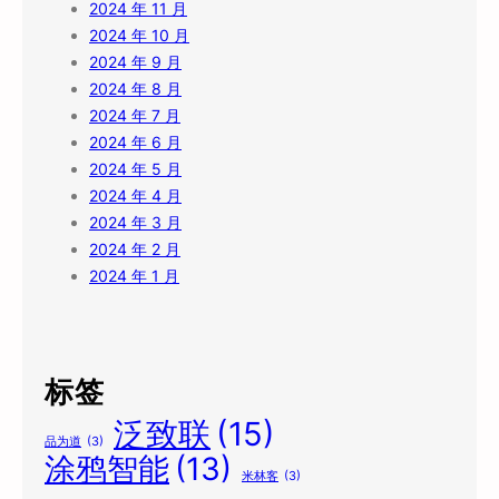
2024 年 11 月
2024 年 10 月
2024 年 9 月
2024 年 8 月
2024 年 7 月
2024 年 6 月
2024 年 5 月
2024 年 4 月
2024 年 3 月
2024 年 2 月
2024 年 1 月
标签
泛致联
(15)
品为道
(3)
涂鸦智能
(13)
米林客
(3)