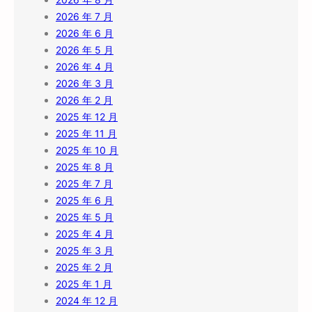
2026 年 7 月
2026 年 6 月
2026 年 5 月
2026 年 4 月
2026 年 3 月
2026 年 2 月
2025 年 12 月
2025 年 11 月
2025 年 10 月
2025 年 8 月
2025 年 7 月
2025 年 6 月
2025 年 5 月
2025 年 4 月
2025 年 3 月
2025 年 2 月
2025 年 1 月
2024 年 12 月