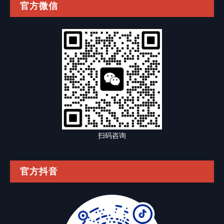
官方微信
扫码咨询
官方抖音