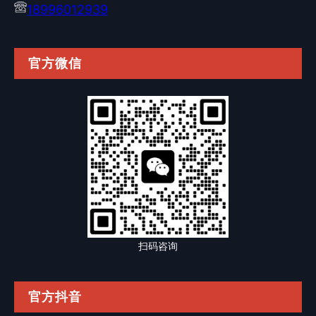
18996012939
官方微信
扫码咨询
官方抖音