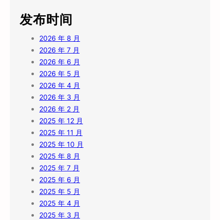
发布时间
2026 年 8 月
2026 年 7 月
2026 年 6 月
2026 年 5 月
2026 年 4 月
2026 年 3 月
2026 年 2 月
2025 年 12 月
2025 年 11 月
2025 年 10 月
2025 年 8 月
2025 年 7 月
2025 年 6 月
2025 年 5 月
2025 年 4 月
2025 年 3 月