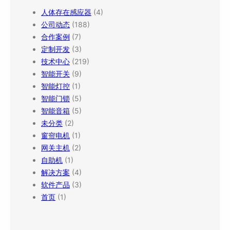
人体存在感应器
(4)
公司动态
(188)
合作案例
(7)
定制开发
(3)
技术中心
(219)
智能开关
(9)
智能灯控
(1)
智能门锁
(5)
智能音箱
(5)
未分类
(2)
窗帘电机
(1)
网关主机
(2)
自助机
(1)
解决方案
(4)
软件产品
(3)
首页
(1)