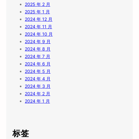
2025 年 2 月
2025 年 1 月
2024 年 12 月
2024 年 11 月
2024 年 10 月
2024 年 9 月
2024 年 8 月
2024 年 7 月
2024 年 6 月
2024 年 5 月
2024 年 4 月
2024 年 3 月
2024 年 2 月
2024 年 1 月
标签