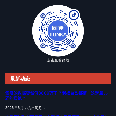
点击查看视频
最新动态
酒店的数据突然值3000万了？老板自己都懵：这玩意儿
还能卖钱？
2026年6月，杭州黄龙…