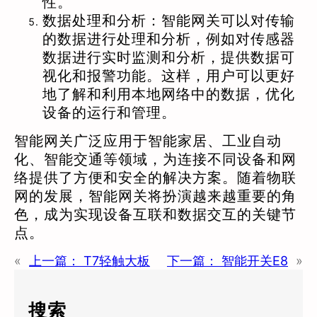
性。
数据处理和分析：智能网关可以对传输
的数据进行处理和分析，例如对传感器
数据进行实时监测和分析，提供数据可
视化和报警功能。这样，用户可以更好
地了解和利用本地网络中的数据，优化
设备的运行和管理。
智能网关广泛应用于智能家居、工业自动
化、智能交通等领域，为连接不同设备和网
络提供了方便和安全的解决方案。随着物联
网的发展，智能网关将扮演越来越重要的角
色，成为实现设备互联和数据交互的关键节
点。
«
上一篇：
T7轻触大板
下一篇：
智能开关E8
»
搜索