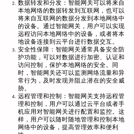
数据转发和分发：智能网关可以将来自
本地网络的数据转发到互联网，也可以
将来自互联网的数据分发到本地网络中
的设备。通过智能网关，用户可以实现
远程访问本地网络中的设备，或者将本
地设备连接到云平台进行数据交互。
安全性保障：智能网关通常具备安全防
护功能，可以对数据进行加密、认证和
访问控制，保护本地网络的安全。同
时，智能网关还可以监测网络流量和异
常行为，及时发现并阻止潜在的安全威
胁。
远程管理和控制：智能网关支持远程管
理和控制，用户可以通过云平台或者手
机应用对智能网关进行配置和监控。这
样，用户可以随时随地管理和控制本地
网络中的设备，提高管理效率和便利