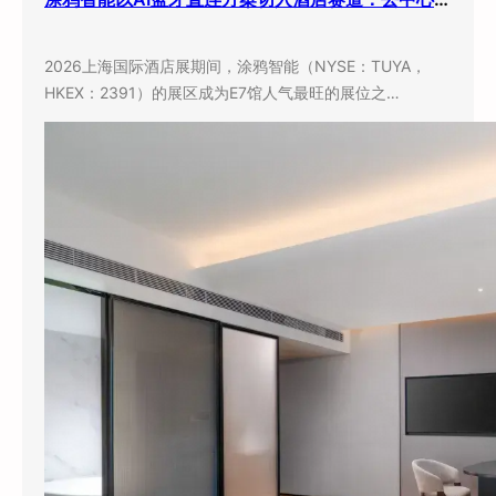
2026上海国际酒店展期间，涂鸦智能（NYSE：TUYA，
HKEX：2391）的展区成为E7馆人气最旺的展位之…