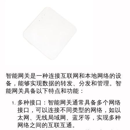
智能网关是一种连接互联网和本地网络的设
备，能够实现数据的转发、分发和管理。智
能网关具备以下特点和功能：
多种接口：智能网关通常具备多个网络
接口，可以连接不同类型的网络，如以
太网、无线局域网、蓝牙等，实现多种
网络之间的互联互通。