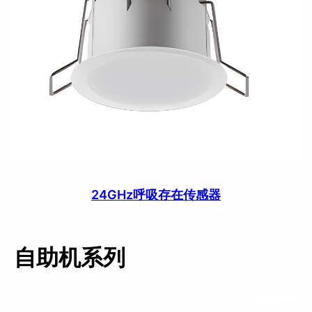
24GHz呼吸存在传感器
自助机系列
查看更多