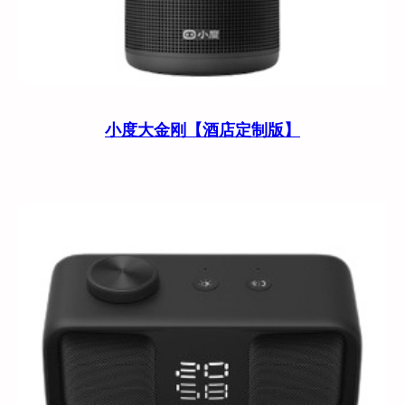
小度大金刚【酒店定制版】