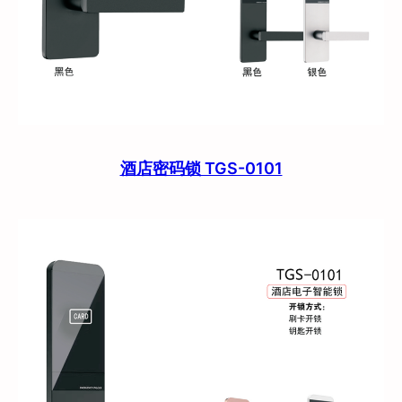
酒店密码锁 TGS-0101