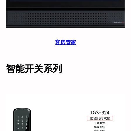
客房管家
智能开关系列
查看更多