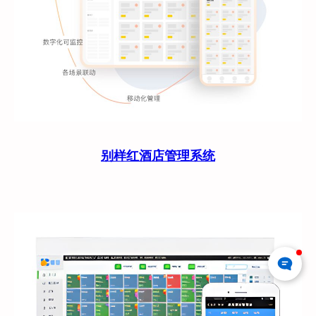
别样红酒店管理系统