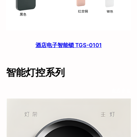
酒店电子智能锁 TGS-0101
智能灯控系列
查看更多