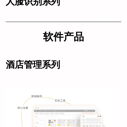
人脸识别系列
查看更多
软件产品
酒店管理系列
查看更多