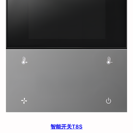
智能开关T8S