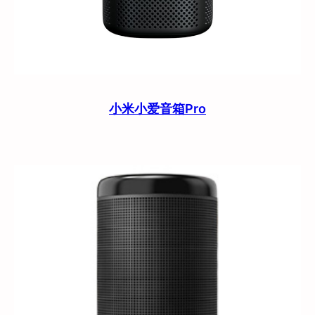
小米小爱音箱Pro