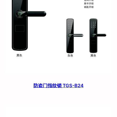
防盗门指纹锁 TGS-B24