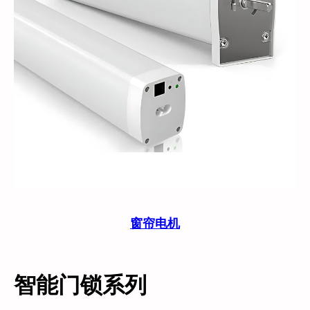
窗帘电机
智能门锁系列