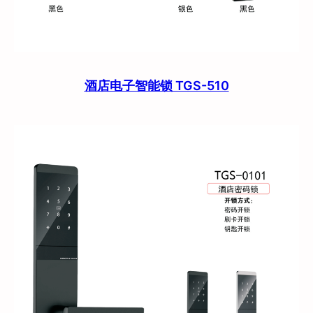
酒店电子智能锁 TGS-510