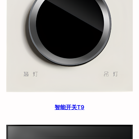
智能开关T9