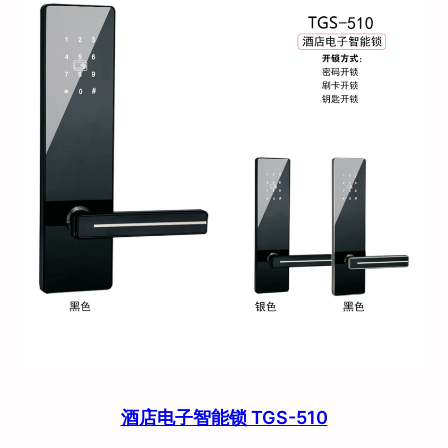
酒店电子智能锁 TGS-510