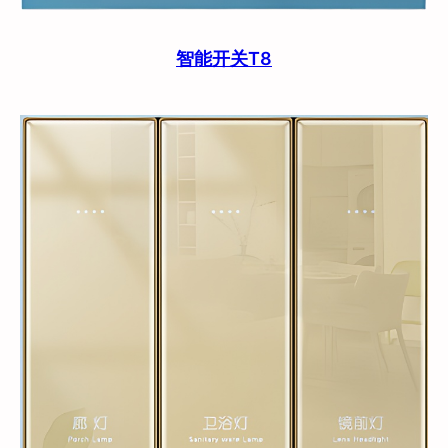
智能开关T8