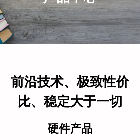
前沿技术、极致性价
比、稳定大于一切
硬件产品