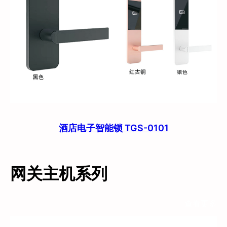
酒店电子智能锁 TGS-0101
网关主机系列
查看更多