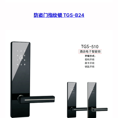
防盗门指纹锁 TGS-B24