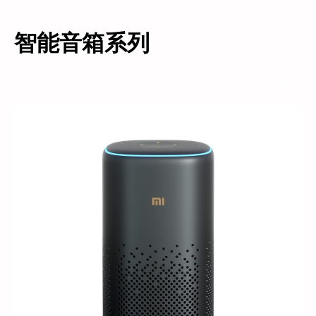
智能音箱系列
查看更多