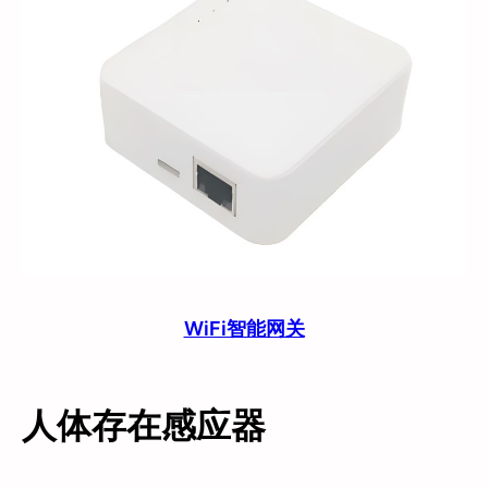
WiFi智能网关
人体存在感应器