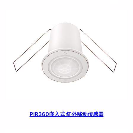
查看更多
PIR360嵌入式 红外移动传感器