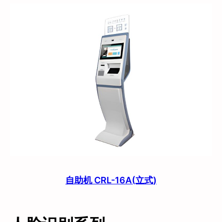
自助机 CRL-16A(立式)