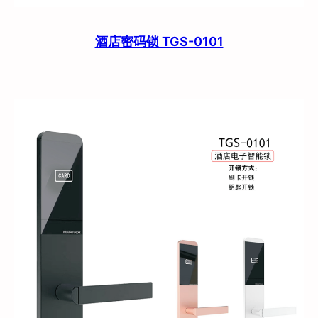
酒店密码锁 TGS-0101